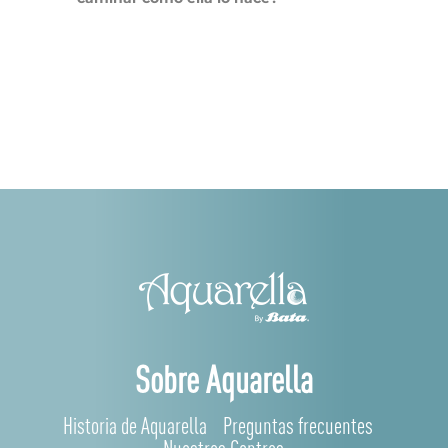
Sobre Aquarella
Historia de Aquarella
Preguntas frecuentes