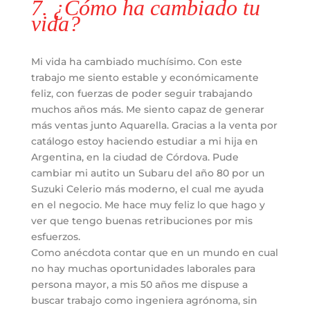
7. ¿Cómo ha cambiado tu
vida?
Mi vida ha cambiado muchísimo. Con este
trabajo me siento estable y económicamente
feliz, con fuerzas de poder seguir trabajando
muchos años más. Me siento capaz de generar
más ventas junto Aquarella. Gracias a la venta por
catálogo estoy haciendo estudiar a mi hija en
Argentina, en la ciudad de Córdova. Pude
cambiar mi autito un Subaru del año 80 por un
Suzuki Celerio más moderno, el cual me ayuda
en el negocio. Me hace muy feliz lo que hago y
ver que tengo buenas retribuciones por mis
esfuerzos.
Como anécdota contar que en un mundo en cual
no hay muchas oportunidades laborales para
persona mayor, a mis 50 años me dispuse a
buscar trabajo como ingeniera agrónoma, sin