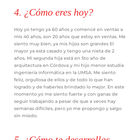
4. ¿Cómo eres hoy?
Hoy yo tengo ya 60 años y comencé en ventas a
mis 40 años, son 20 años que estoy en ventas. Me
siento muy bien, ya mis hijos son grandes El
mayor ya está casado y tengo una nieta de 2
años. Mi segunda hija está en 5to año de
arquitectura en Córdova y mi hijo menor estudia
ingeniería informática en la UMSA. Me siento
feliz, orgullosa de ellos y de todo lo que han
logrado y de haberles brindado lo mejor. En este
momento yo me siento fuerte y con ganas de
seguir trabajando a pesar de que a veces hay
semanas difíciles, pero yo me propongo y salgo
sin miedo.
5. ¿Cómo te desarrollas