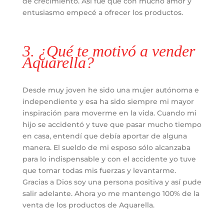
de crecimiento. Así fue que con mucho amor y
entusiasmo empecé a ofrecer los productos.
3. ¿Qué te motivó a vender
Aquarella?
Desde muy joven he sido una mujer autónoma e
independiente y esa ha sido siempre mi mayor
inspiración para moverme en la vida. Cuando mi
hijo se accidentó y tuve que pasar mucho tiempo
en casa, entendí que debía aportar de alguna
manera. El sueldo de mi esposo sólo alcanzaba
para lo indispensable y con el accidente yo tuve
que tomar todas mis fuerzas y levantarme.
Gracias a Dios soy una persona positiva y así pude
salir adelante. Ahora yo me mantengo 100% de la
venta de los productos de Aquarella.