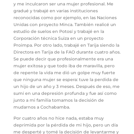
y me inculcaron ser una mujer profesional. Me
gradué y trabajé en varias instituciones
reconocidas como por ejemplo, en las Naciones
Unidas con proyecto Minca. También realicé un
estudio de suelos en Potosí y trabajé en la
Corporación técnica Suiza en un proyecto
Proimpa. Por otro lado, trabajé en Tarija siendo la
Directora en Tarija de la FAO durante cuatro años.
Se puede decir que profesionalmente era una
mujer exitosa y que todo iba de maravilla, pero
de repente la vida me dió un golpe muy fuerte
que ninguna mujer se espera: tuve la perdida de
un hijo de un año y 3 meses. Después de eso, me
sumí en una depresión profunda y fue así como
junto a mi familia tomamos la decisión de
mudarnos a Cochabamba.
Por cuatro años no hice nada, estaba muy
deprimida por la pérdida de mi hijo, pero un día
me desperté y tomé la decisión de levantarme y