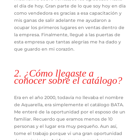
el día de hoy. Gran parte de lo que soy hoy en día
como vendedora es gracias a esa capacitación y
mis ganas de salir adelante me ayudaron a
ocupar los primeros lugares en ventas dentro de
la empresa. Finalmente, llegué a las puertas de
esta empresa que tantas alegrías me ha dado y
que guardo en mi corazón.
2. ¿Cómo llegaste a
conocer sobre el catálogo?
Era en el año 2000, todavía no llevaba el nombre
de Aquarella, era simplemente el catálogo BATA.
Me enteré de la oportunidad por el esposo de un
familiar. Recuerdo que eramos menos de 10
personas y el lugar era muy pequeño. Aun así,
tome el trabajo porque vi una gran oportunidad