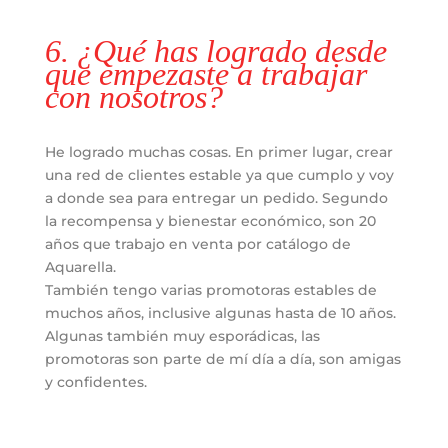
6. ¿Qué has logrado desde
que empezaste a trabajar
con nosotros?
He logrado muchas cosas. En primer lugar, crear
una red de clientes estable ya que cumplo y voy
a donde sea para entregar un pedido. Segundo
la recompensa y bienestar económico, son 20
años que trabajo en venta por catálogo de
Aquarella.
También tengo varias promotoras estables de
muchos años, inclusive algunas hasta de 10 años.
Algunas también muy esporádicas, las
promotoras son parte de mí día a día, son amigas
y confidentes.