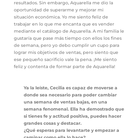
resultados. Sin embargo, Aquarella me dio la
oportunidad de superarme y mejorar mi
situación económica. Yo me siento feliz de
trabajar en lo que me encanta que es vender
mediante el catálogo de Aquarella. A mi familia le
gustaría que pase más tiempo con ellos los fines
de semana, pero yo debo cumplir un cupo para
lograr mis objetivos de ventas, pero siento que
ese pequeño sacrificio vale la pena. ¡Me siento
feliz y contenta de formar parte de Aquarella!
Ya la leíste, Cecilia es capaz de moverse a
donde sea necesario para poder cambiar
una semana de ventas bajas, en una
semana fenomenal. Ella ha demostrado que
si tienes fe y actitud positiva, puedes hacer
grandes cosas y destacar.
¿Qué esperas para levantarte y empezar a
caminar como ella lo hace?