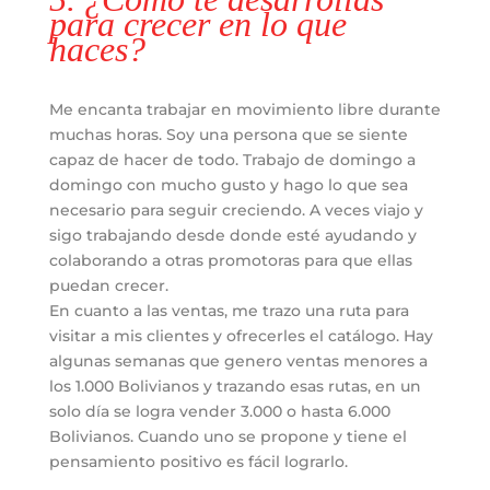
para crecer en lo que
haces?
Me encanta trabajar en movimiento libre durante
muchas horas. Soy una persona que se siente
capaz de hacer de todo. Trabajo de domingo a
domingo con mucho gusto y hago lo que sea
necesario para seguir creciendo. A veces viajo y
sigo trabajando desde donde esté ayudando y
colaborando a otras promotoras para que ellas
puedan crecer.
En cuanto a las ventas, me trazo una ruta para
visitar a mis clientes y ofrecerles el catálogo. Hay
algunas semanas que genero ventas menores a
los 1.000 Bolivianos y trazando esas rutas, en un
solo día se logra vender 3.000 o hasta 6.000
Bolivianos. Cuando uno se propone y tiene el
pensamiento positivo es fácil lograrlo.