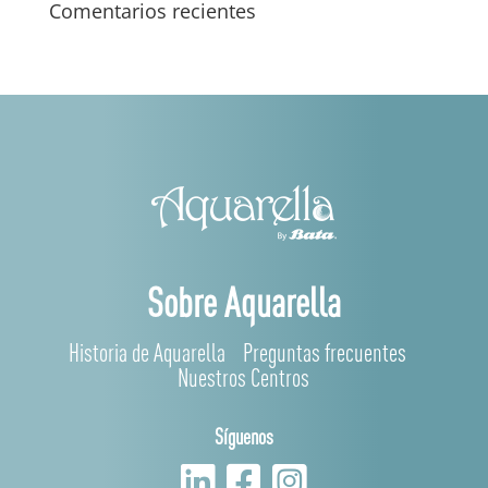
Comentarios recientes
Sobre Aquarella
Historia de Aquarella
Preguntas frecuentes
Nuestros Centros
Síguenos