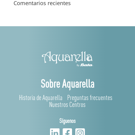
Comentarios recientes
Sobre Aquarella
Historia de Aquarella
Preguntas frecuentes
Nuestros Centros
Síguenos