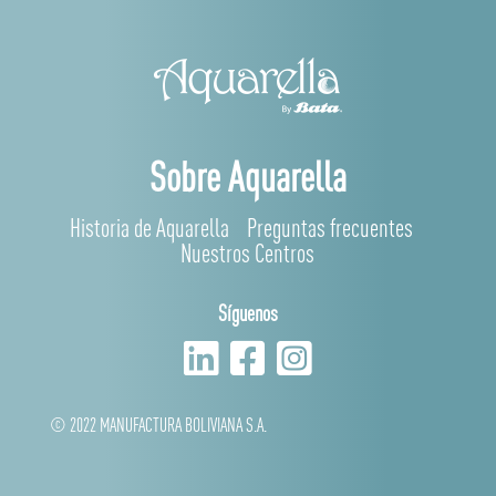
Sobre Aquarella
Historia de Aquarella
Preguntas frecuentes
Nuestros Centros
Síguenos
© 2022 MANUFACTURA BOLIVIANA S.A.