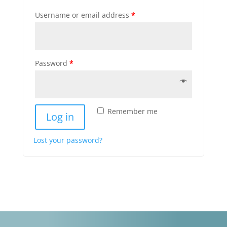
Username or email address
*
Password
*
Remember me
Log in
Lost your password?