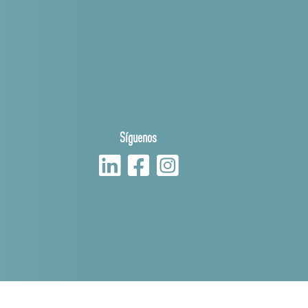
Síguenos