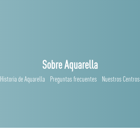
Sobre Aquarella
Historia de Aquarella
Preguntas frecuentes
Nuestros Centros