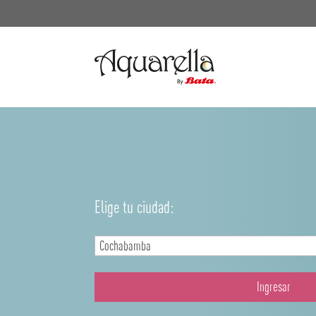
Elige tu ciudad:
Ingresar