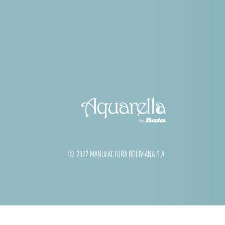
© 2022 MANUFACTURA BOLIVIANA S.A.