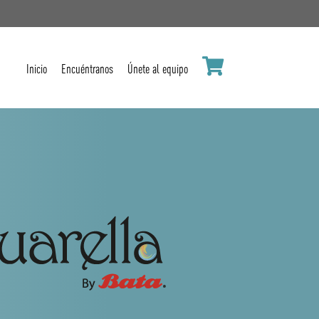
Inicio
Encuéntranos
Únete al equipo