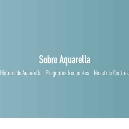
Sobre Aquarella
Historia de Aquarella
Preguntas frecuentes
Nuestros Centros