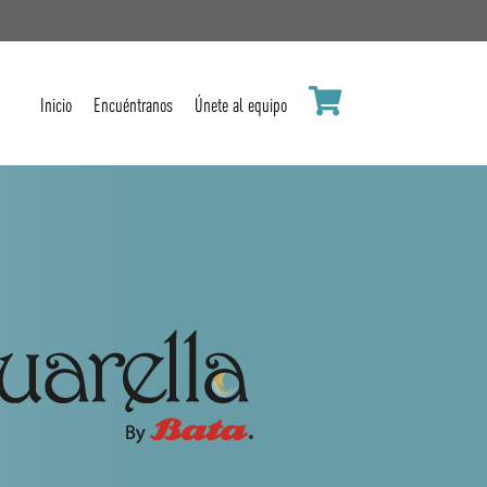
Inicio
Encuéntranos
Únete al equipo