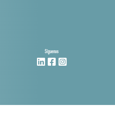
Síguenos