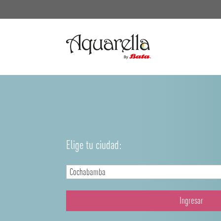
Elige tu ciudad:
Ingresar