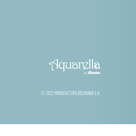
© 2022 MANUFACTURA BOLIVIANA S.A.