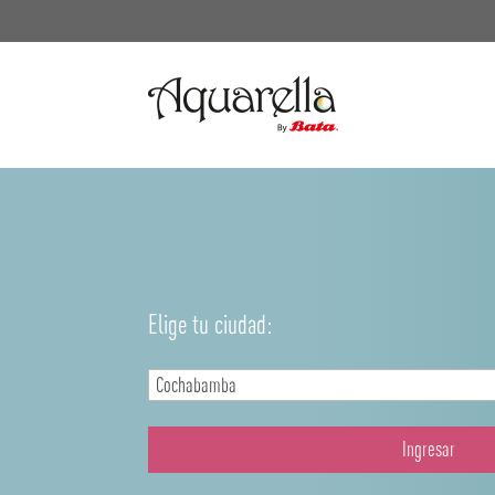
Elige tu ciudad:
Ingresar