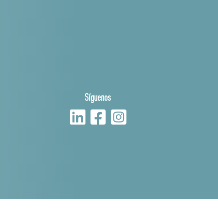
Síguenos