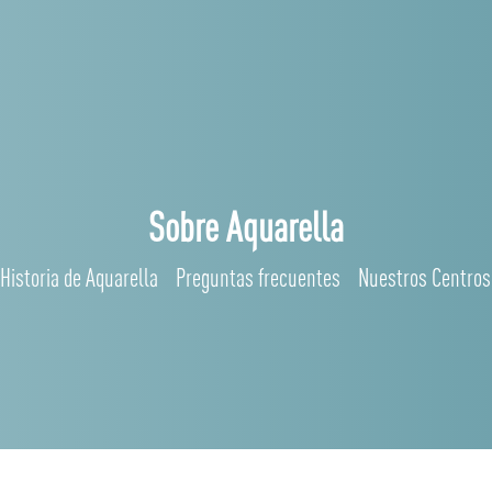
Sobre Aquarella
Historia de Aquarella
Preguntas frecuentes
Nuestros Centros