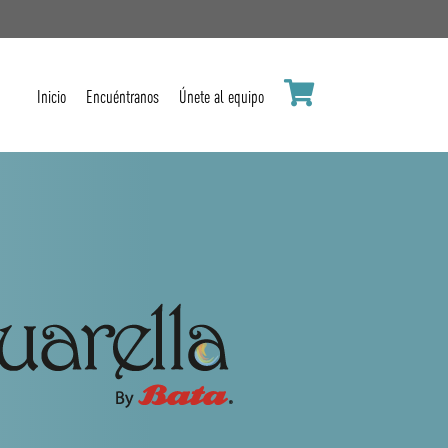
Inicio
Encuéntranos
Únete al equipo