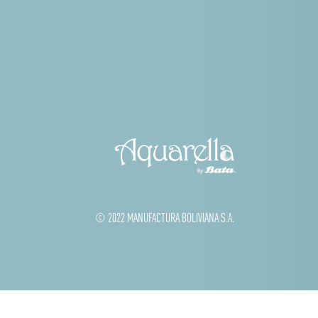
© 2022 MANUFACTURA BOLIVIANA S.A.