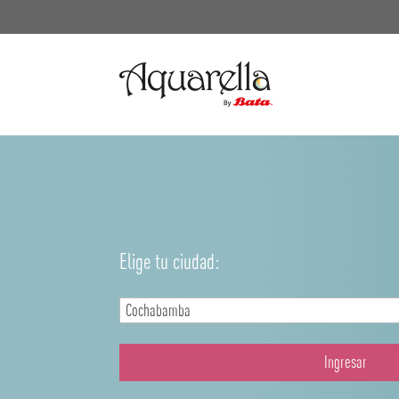
Elige tu ciudad:
Ingresar