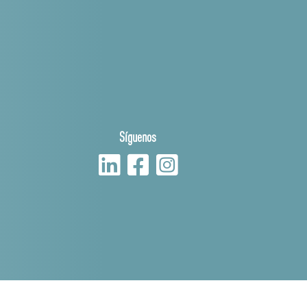
Síguenos