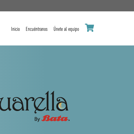
Inicio
Encuéntranos
Únete al equipo