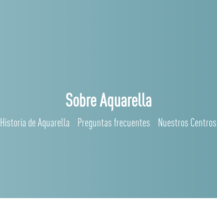
Sobre Aquarella
Historia de Aquarella
Preguntas frecuentes
Nuestros Centros