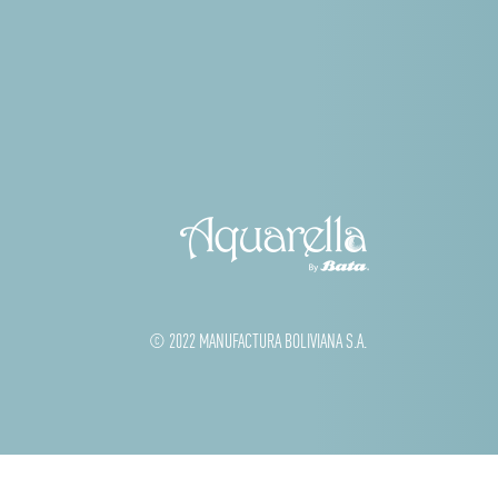
© 2022 MANUFACTURA BOLIVIANA S.A.