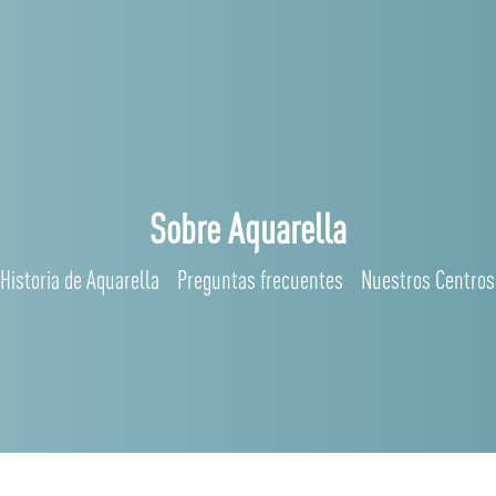
Sobre Aquarella
Historia de Aquarella
Preguntas frecuentes
Nuestros Centros