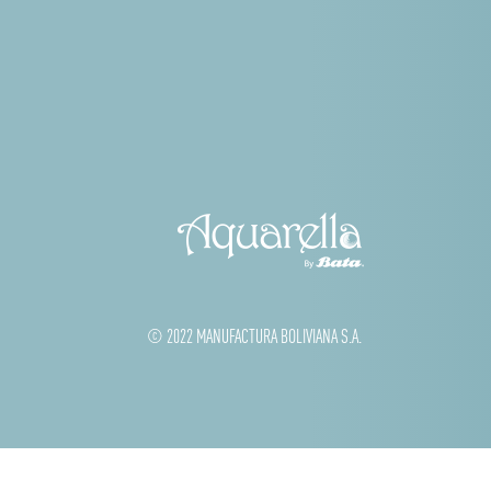
© 2022 MANUFACTURA BOLIVIANA S.A.