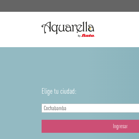
Elige tu ciudad:
Ingresar