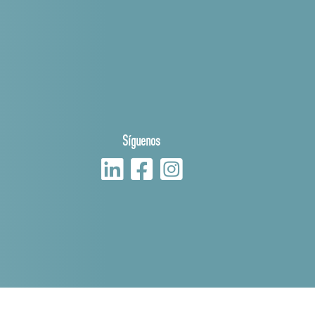
Síguenos