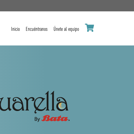
Inicio
Encuéntranos
Únete al equipo