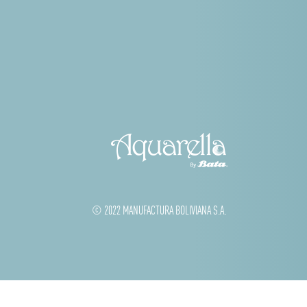
© 2022 MANUFACTURA BOLIVIANA S.A.