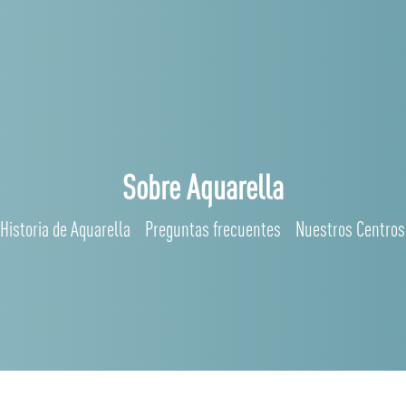
Sobre Aquarella
Historia de Aquarella
Preguntas frecuentes
Nuestros Centros