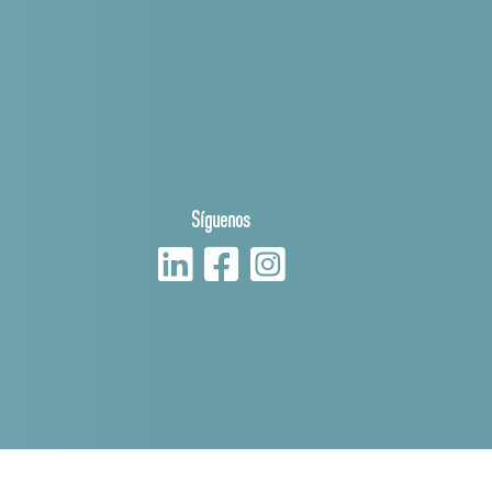
Síguenos