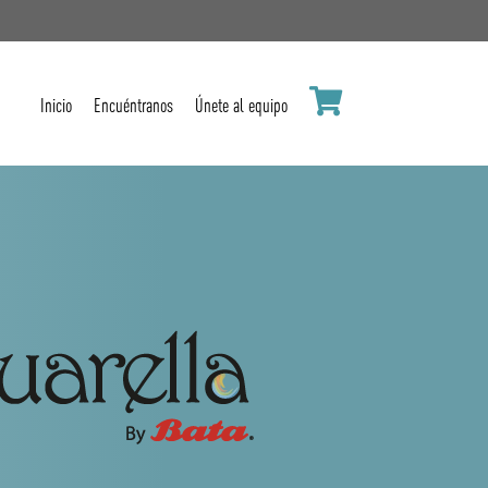
Inicio
Encuéntranos
Únete al equipo