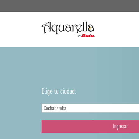
Elige tu ciudad:
Ingresar